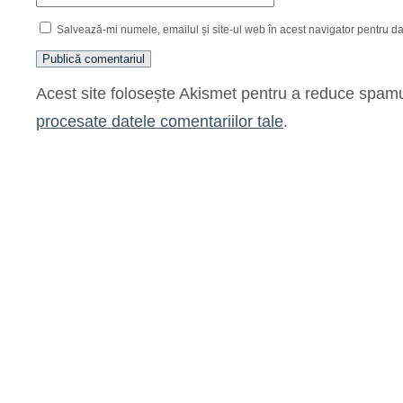
Salvează-mi numele, emailul și site-ul web în acest navigator pentru d
Acest site folosește Akismet pentru a reduce spam
procesate datele comentariilor tale
.