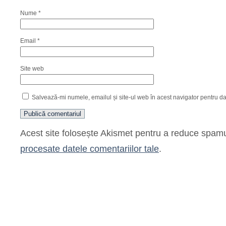
Nume
*
Email
*
Site web
Salvează-mi numele, emailul și site-ul web în acest navigator pentru d
Acest site folosește Akismet pentru a reduce spam
procesate datele comentariilor tale
.