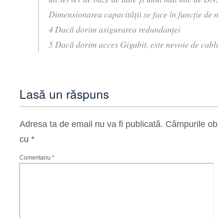
Dimensionarea capacităţii se face în funcţie de n
4 Dacă dorim asigurarea redundanţei
5 Dacă dorim acces Gigabit, este nevoie de cabl
Lasă un răspuns
Adresa ta de email nu va fi publicată.
Câmpurile obl
cu
*
Comentariu
*